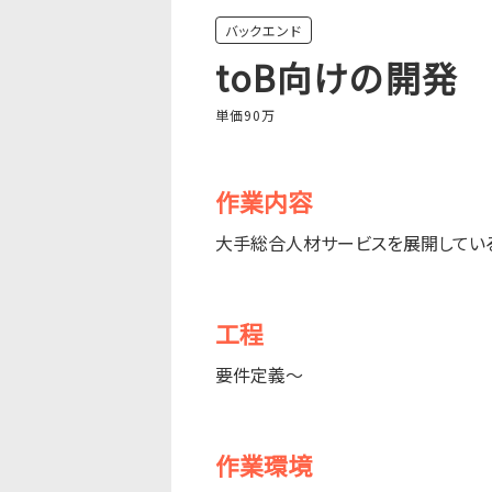
バックエンド
toB向けの開発
単価90万
作業内容
大手総合人材サービスを展開してい
工程
要件定義〜
作業環境