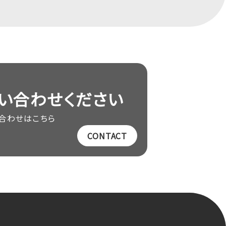
い合わせください
合わせはこちら
CONTACT